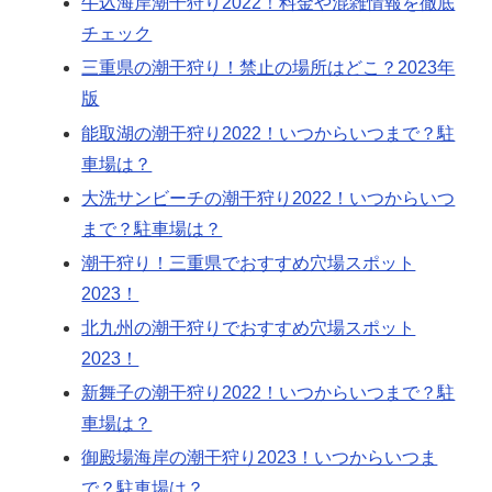
牛込海岸潮干狩り2022！料金や混雑情報を徹底
チェック
三重県の潮干狩り！禁止の場所はどこ？2023年
版
能取湖の潮干狩り2022！いつからいつまで？駐
車場は？
大洗サンビーチの潮干狩り2022！いつからいつ
まで？駐車場は？
潮干狩り！三重県でおすすめ穴場スポット
2023！
北九州の潮干狩りでおすすめ穴場スポット
2023！
新舞子の潮干狩り2022！いつからいつまで？駐
車場は？
御殿場海岸の潮干狩り2023！いつからいつま
で？駐車場は？