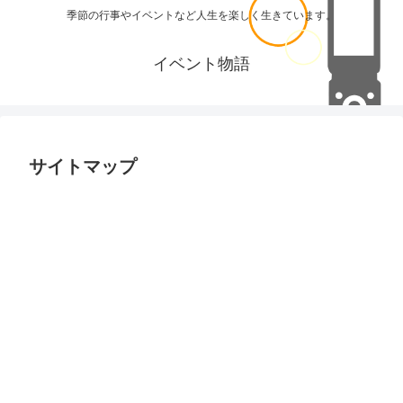
季節の行事やイベントなど人生を楽しく生きています。
イベント物語
サイトマップ