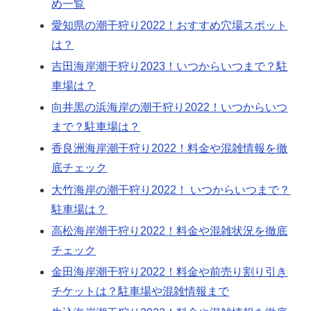
め一覧
愛知県の潮干狩り2022！おすすめ穴場スポット
は？
吉田海岸潮干狩り2023！いつからいつまで？駐
車場は？
向井黒の浜海岸の潮干狩り2022！いつからいつ
まで？駐車場は？
香良洲海岸潮干狩り2022！料金や混雑情報を徹
底チェック
大竹海岸の潮干狩り2022！ いつからいつまで？
駐車場は？
高松海岸潮干狩り2022！料金や混雑状況を徹底
チェック
金田海岸潮干狩り2022！料金や前売り割り引き
チケットは？駐車場や混雑情報まで