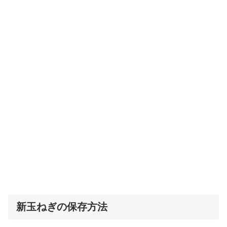
新玉ねぎの保存方法