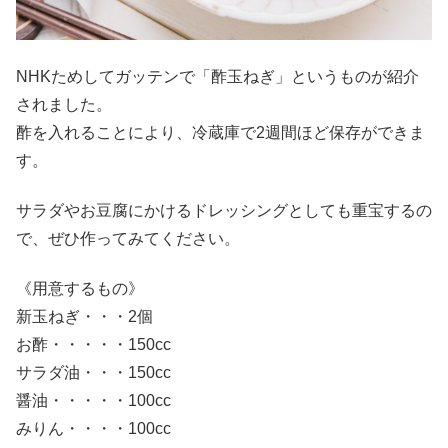
NHKためしてガッテンで「酢玉ねぎ」というものが紹介
されました。
酢を入れることにより、冷蔵庫で2週間ほど保存ができま
す。
サラダやお豆腐にかけるドレッシングとしても重宝するの
で、ぜひ作ってみてください。
《用意するもの》
新玉ねぎ・・・2個
お酢・・・・・150cc
サラダ油・・・150cc
醤油・・・・・100cc
みりん・・・・100cc