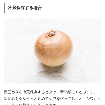
冷蔵保存する場合
新玉ねぎを冷蔵保存するときは、新聞紙にくるみます。
新聞紙をクシャっと丸めてシワを作っておくと、シワがク