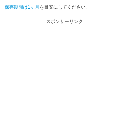
保存期間は1ヶ月
を目安にしてください。
スポンサーリンク