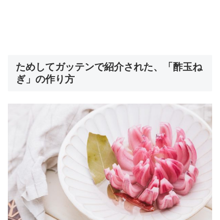
ためしてガッテンで紹介された、「酢玉ね
ぎ」の作り方