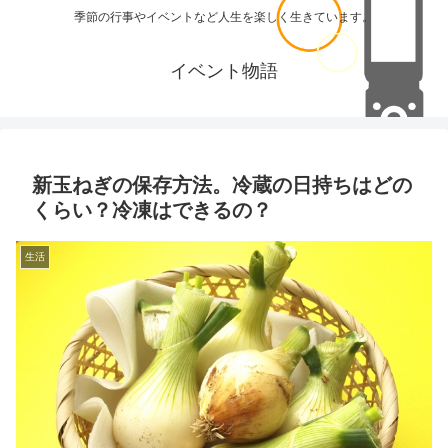
季節の行事やイベントなど人生を楽しく生きています。
イベント物語
新玉ねぎの保存方法。冷蔵の日持ちはどの
くらい？冷凍はできるの？
生活