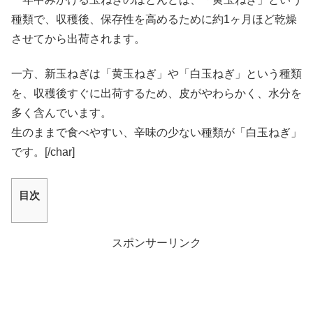
種類で、収穫後、保存性を高めるために約1ヶ月ほど乾燥
させてから出荷されます。
一方、新玉ねぎは「黄玉ねぎ」や「白玉ねぎ」という種類
を、収穫後すぐに出荷するため、皮がやわらかく、水分を
多く含んでいます。
生のままで食べやすい、辛味の少ない種類が「白玉ねぎ」
です。[/char]
目次
スポンサーリンク