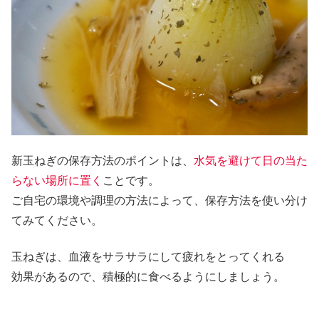
新玉ねぎの保存方法のポイントは、
水気を避けて日の当た
らない場所に置く
ことです。
ご自宅の環境や調理の方法によって、保存方法を使い分け
てみてください。
玉ねぎは、血液をサラサラにして疲れをとってくれる
効果があるので、積極的に食べるようにしましょう。