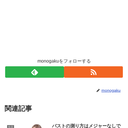
monogakuをフォローする
monogaku
関連記事
バストの測り方はメジャーなしで
生活