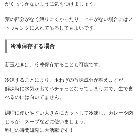
がくっつかないよう
に気をつけましょう。
葉の部分がなく縛りにくかったり、ヒモがない場合にはス
トッキングに入れて吊るしてもよいです。
冷凍保存する場合
新玉ねぎは、冷凍保存することも可能です。
冷凍することにより、玉ねぎの旨味成分が増えますが、
解凍時に水気が出てベチャっとなってしまうので、生で食
べるのには向いてません。
調理に使いやすい大きさにカットして冷凍し、カレーや肉
じゃが、スープなどに使いましょう。
料理の時間短縮に大活躍です！