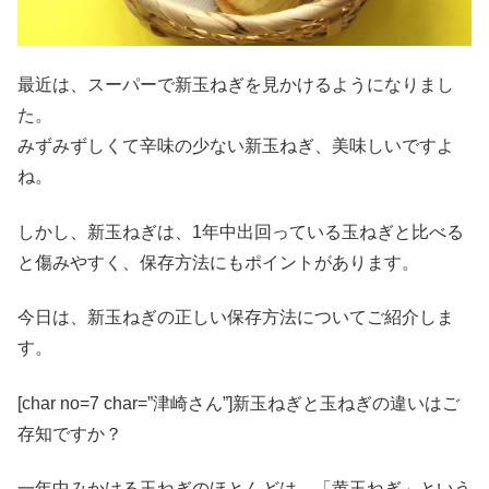
最近は、スーパーで新玉ねぎを見かけるようになりまし
た。
みずみずしくて辛味の少ない新玉ねぎ、美味しいですよ
ね。
しかし、新玉ねぎは、1年中出回っている玉ねぎと比べる
と傷みやすく、保存方法にもポイントがあります。
今日は、新玉ねぎの正しい保存方法についてご紹介しま
す。
[char no=7 char=”津崎さん”]新玉ねぎと玉ねぎの違いはご
存知ですか？
一年中みかける玉ねぎのほとんどは、「黄玉ねぎ」という