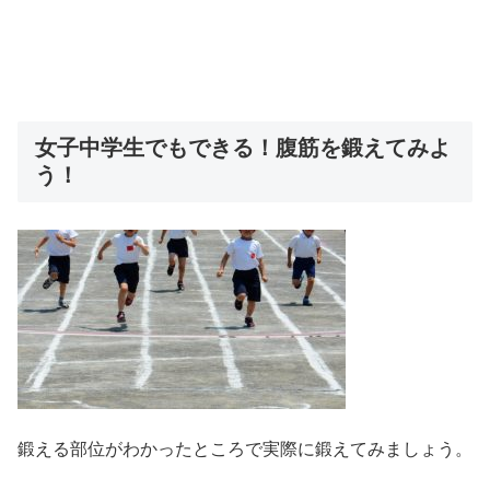
女子中学生でもできる！腹筋を鍛えてみよ
う！
鍛える部位がわかったところで実際に鍛えてみましょう。