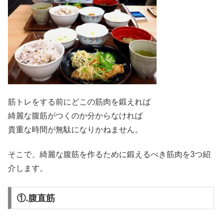
筋トレをする前にどこの筋肉を鍛えれば
綺麗な腹筋がつくのか分からなければ
貴重な時間が無駄になりかねません。
そこで、綺麗な腹筋を作るために鍛えるべき筋肉を3つ紹
介します。
①.腹直筋