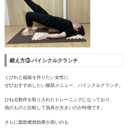
鍛え方③.バイシクルクランチ
くびれと縦線を作りたい女性に
ぜひおすすめしたい腹筋メニュー、バイシクルクランチ。
ひねる動作を取り入れたトレーニングになっており、
他のものと比較して負荷が大きいのが特徴です。
さらに脂肪燃焼効果が高いのも