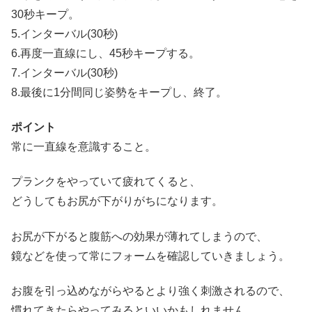
30秒キープ。
5.インターバル(30秒)
6.再度一直線にし、45秒キープする。
7.インターバル(30秒)
8.最後に1分間同じ姿勢をキープし、終了。
ポイント
常に一直線を意識すること。
プランクをやっていて疲れてくると、
どうしてもお尻が下がりがちになります。
お尻が下がると腹筋への効果が薄れてしまうので、
鏡などを使って常にフォームを確認していきましょう。
お腹を引っ込めながらやるとより強く刺激されるので、
慣れてきたらやってみるといいかもしれません。