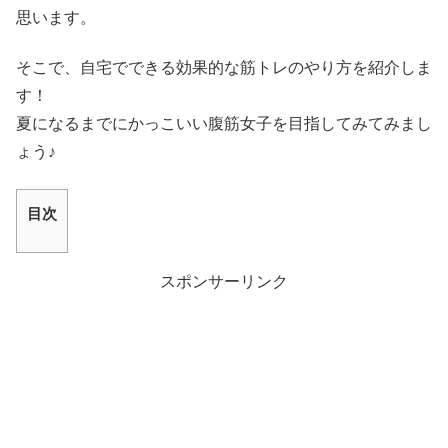
思います。
そこで、自宅でできる効果的な筋トレのやり方を紹介しま
す！
夏になるまでにかっこいい腹筋女子を目指してみてみまし
ょう♪
目次
スポンサーリンク