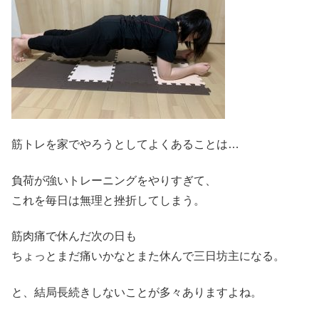
筋トレを家でやろうとしてよくあることは…
負荷が強いトレーニングをやりすぎて、
これを毎日は無理と挫折してしまう。
筋肉痛で休んだ次の日も
ちょっとまだ痛いかなとまた休んで三日坊主になる。
と、結局長続きしないことが多々ありますよね。