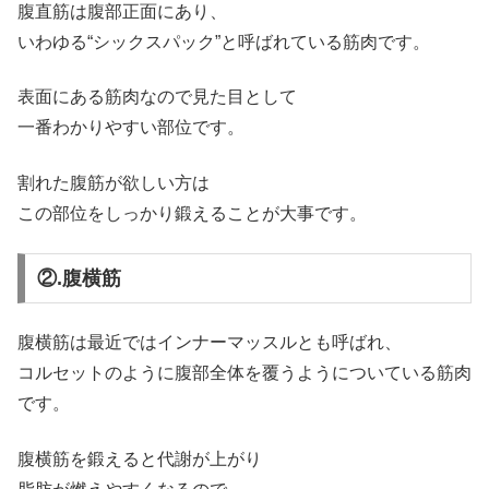
腹直筋は腹部正面にあり、
いわゆる“シックスパック”と呼ばれている筋肉です。
表面にある筋肉なので見た目として
一番わかりやすい部位です。
割れた腹筋が欲しい方は
この部位をしっかり鍛えることが大事です。
②.腹横筋
腹横筋は最近ではインナーマッスルとも呼ばれ、
コルセットのように腹部全体を覆うようについている筋肉
です。
腹横筋を鍛えると代謝が上がり