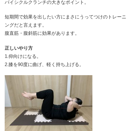
バイシクルクランチの大きなポイント。
短期間で効果を出したい方にまさにうってつけのトレーニ
ングだと言えます。
腹直筋・腹斜筋に効果があります。
正しいやり方
1.仰向けになる。
2.膝を90度に曲げ、軽く持ち上げる。