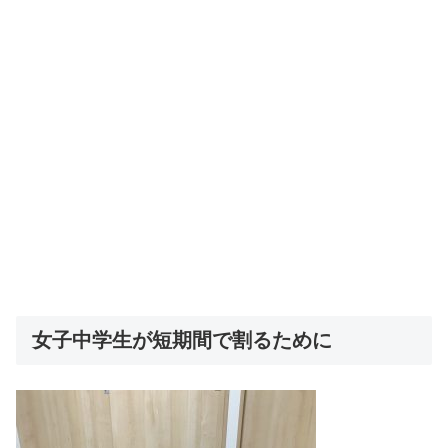
女子中学生が短期間で割るために