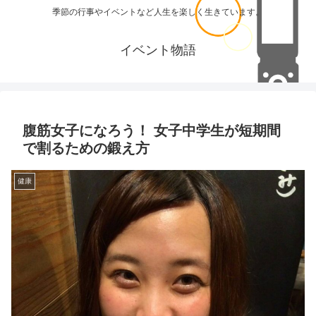
季節の行事やイベントなど人生を楽しく生きています。
イベント物語
腹筋女子になろう！ 女子中学生が短期間
で割るための鍛え方
健康