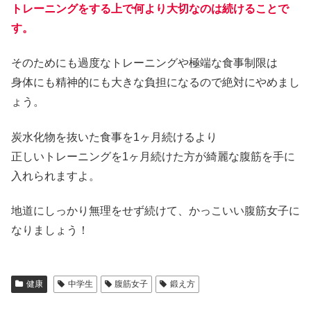
トレーニングをする上で何より大切なのは続けることで
す。
そのためにも過度なトレーニングや極端な食事制限は
身体にも精神的にも大きな負担になるので絶対にやめまし
ょう。
炭水化物を抜いた食事を1ヶ月続けるより
正しいトレーニングを1ヶ月続けた方が綺麗な腹筋を手に
入れられますよ。
地道にしっかり無理をせず続けて、かっこいい腹筋女子に
なりましょう！
健康
中学生
腹筋女子
鍛え方