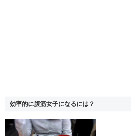
効率的に腹筋女子になるには？