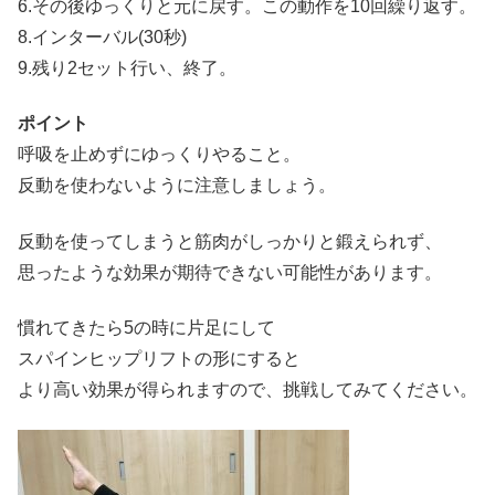
6.その後ゆっくりと元に戻す。この動作を10回繰り返す。
8.インターバル(30秒)
9.残り2セット行い、終了。
ポイント
呼吸を止めずにゆっくりやること。
反動を使わないように注意しましょう。
反動を使ってしまうと筋肉がしっかりと鍛えられず、
思ったような効果が期待できない可能性があります。
慣れてきたら5の時に片足にして
スパインヒップリフトの形にすると
より高い効果が得られますので、挑戦してみてください。