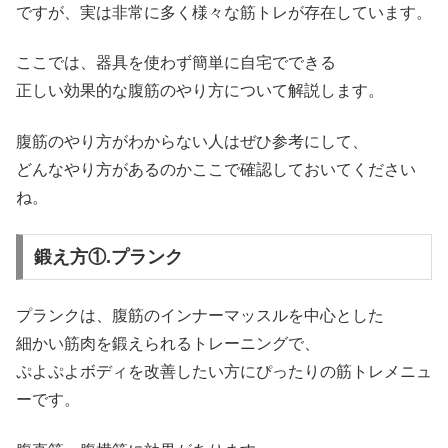
ですが、実は非常に多く様々な筋トレが存在しています。
ここでは、器具を使わず簡単に自宅でできる
正しい効果的な腹筋のやり方について解説します。
腹筋のやり方がわからない人はぜひ参考にして、
どんなやり方があるのかここで確認しておいてください
ね。
鍛え方①.プランク
プランクは、腹筋のインナーマッスルを中心とした
細かい筋肉を鍛えられるトレーニングで、
ぷよぷよボディを改善したい方にぴったりの筋トレメニュ
ーです。