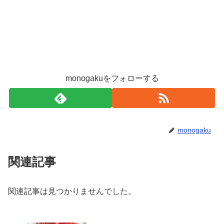
monogakuをフォローする
monogaku
関連記事
関連記事は見つかりませんでした。