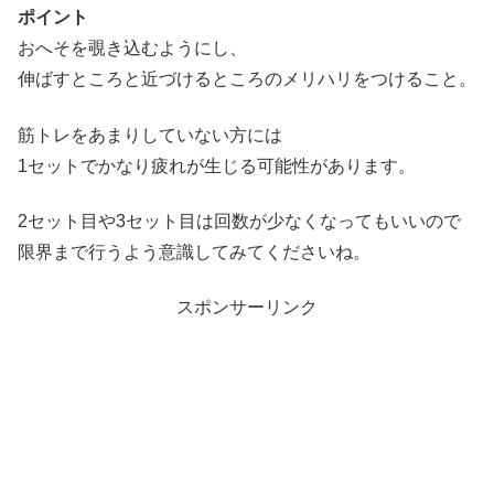
ポイント
おへそを覗き込むようにし、
伸ばすところと近づけるところのメリハリをつけること。
筋トレをあまりしていない方には
1セットでかなり疲れが生じる可能性があります。
2セット目や3セット目は回数が少なくなってもいいので
限界まで行うよう意識してみてくださいね。
スポンサーリンク