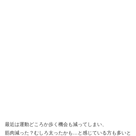
最近は運動どころか歩く機会も減ってしまい、
筋肉減った？むしろ太ったかも…と感じている方も多いと