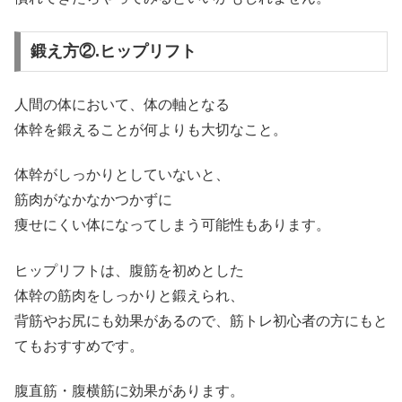
鍛え方②.ヒップリフト
人間の体において、体の軸となる
体幹を鍛えることが何よりも大切なこと。
体幹がしっかりとしていないと、
筋肉がなかなかつかずに
痩せにくい体になってしまう可能性もあります。
ヒップリフトは、腹筋を初めとした
体幹の筋肉をしっかりと鍛えられ、
背筋やお尻にも効果があるので、筋トレ初心者の方にもと
てもおすすめです。
腹直筋・腹横筋に効果があります。