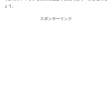
ょう。
スポンサーリンク