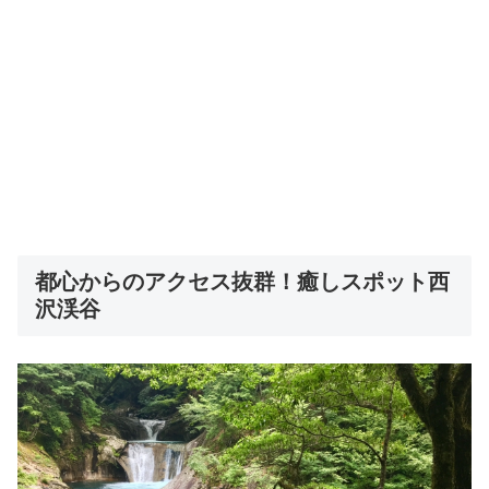
都心からのアクセス抜群！癒しスポット西
沢渓谷