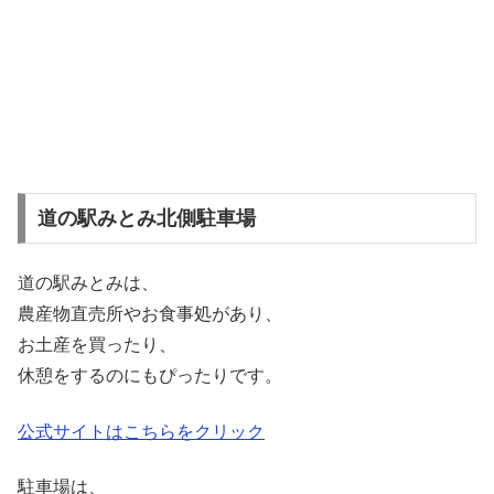
道の駅みとみ北側駐車場
道の駅みとみは、
農産物直売所やお食事処があり、
お土産を買ったり、
休憩をするのにもぴったりです。
公式サイトはこちらをクリック
駐車場は、