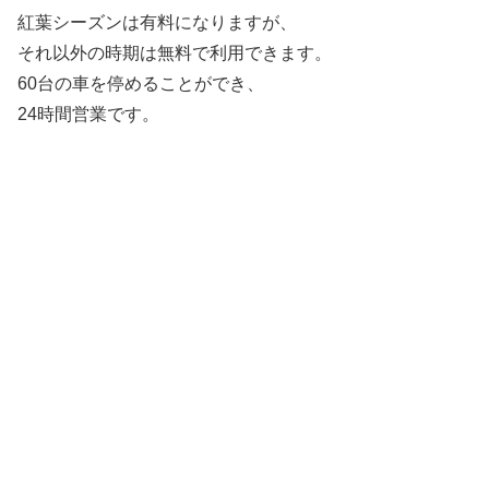
紅葉シーズンは有料になりますが、
それ以外の時期は無料で利用できます。
60台
の車を停めることができ、
24時間営業です。