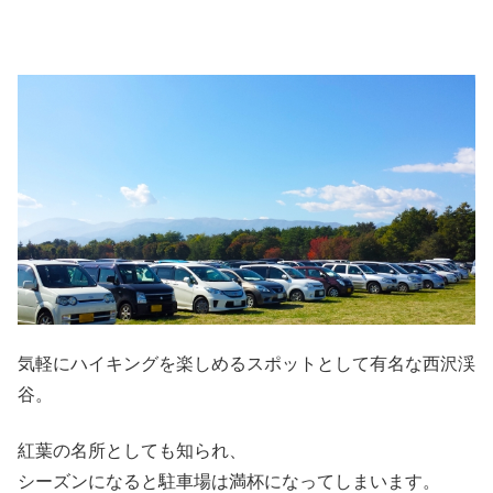
気軽にハイキングを楽しめるスポットとして有名な西沢渓
谷。
紅葉の名所としても知られ、
シーズンになると駐車場は満杯になってしまいます。