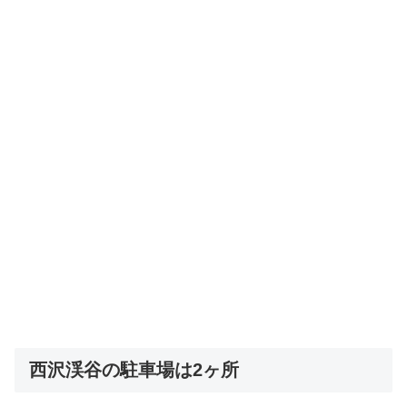
西沢渓谷の駐車場は2ヶ所