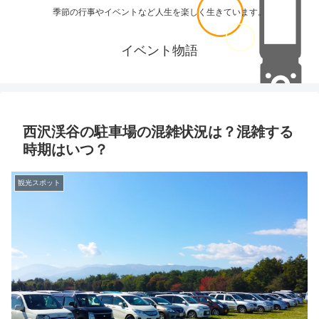
季節の行事やイベントなど人生を楽しく生きています。
イベント物語
西沢渓谷の駐車場の混雑状況は？混雑する
時期はいつ？
観光スポット