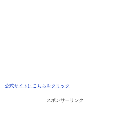
公式サイトはこちらをクリック
スポンサーリンク