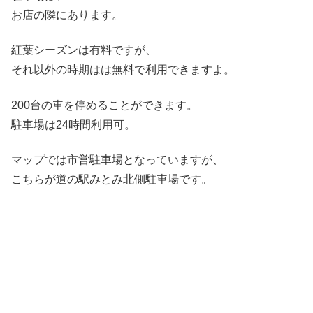
お店の隣にあります。
紅葉シーズンは有料ですが、
それ以外の時期はは無料で利用できますよ。
200台
の車を停めることができます。
駐車場は24時間利用可。
マップでは市営駐車場となっていますが、
こちらが道の駅みとみ北側駐車場です。