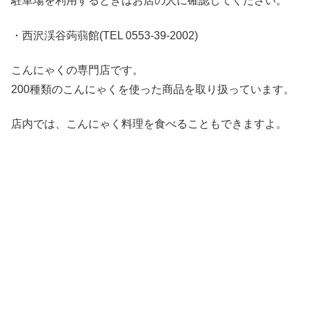
駐車場を利用するときはお店の人に確認してください。
・西沢渓谷蒟蒻館
(TEL 0553-39-2002)
こんにゃくの専門店です。
200種類のこんにゃくを使った商品を取り扱っています。
店内では、こんにゃく料理を食べることもできますよ。