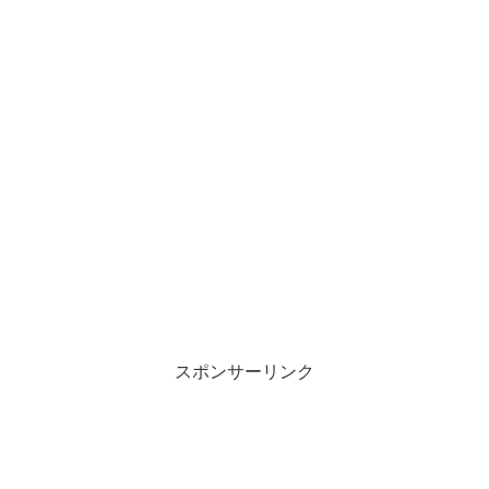
スポンサーリンク