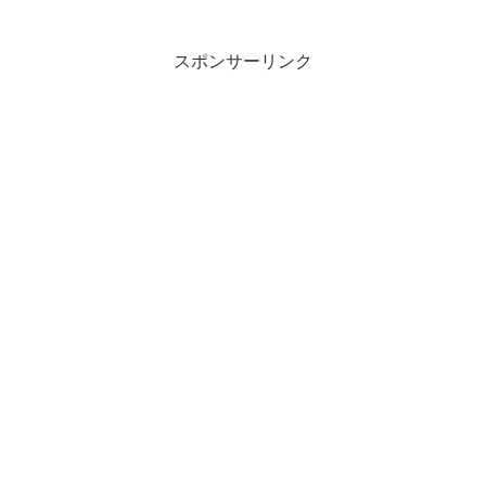
スポンサーリンク