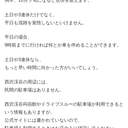
例年、10月下旬になると見頃を迎えます。
土日や3連休だけでなく、
平日も混雑を覚悟しないといけません。
平日の場合、
9時前までに行ければ何とか車を停めることができます。
土日や3連休なら、
もっと早い時間に向かった方がいいでしょう。
西沢渓谷の周辺には、
民間の駐車場はありません。
西沢渓谷蒟蒻館やドライブスルーの駐車場が利用できると
いう情報もありますが、
公式サイトには書かれていないので、