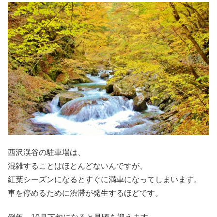
西沢渓谷の駐車場は、
混雑することはほとんどないんですが、
紅葉シーズン
になるとすぐに満車になってしまいます。
車を停めるために渋滞が発生するほどです。