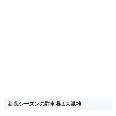
紅葉シーズンの駐車場は大混雑