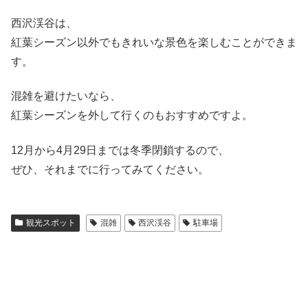
西沢渓谷は、
紅葉シーズン以外でもきれいな景色を楽しむことができま
す。
混雑を避けたいなら、
紅葉シーズンを外して行く
のもおすすめですよ。
12月から4月29日までは冬季閉鎖するので、
ぜひ、それまでに行ってみてください。
観光スポット
混雑
西沢渓谷
駐車場