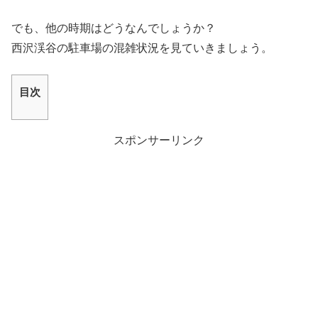
でも、他の時期はどうなんでしょうか？
西沢渓谷の駐車場の混雑状況
を見ていきましょう。
目次
スポンサーリンク