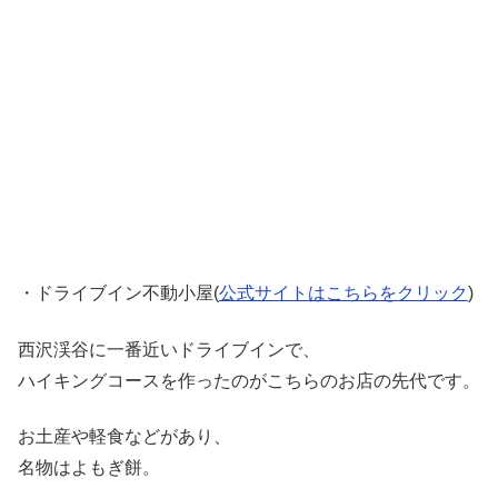
・ドライブイン不動小屋
(
公式サイトはこちらをクリック
)
西沢渓谷に一番近いドライブインで、
ハイキングコースを作ったのがこちらのお店の先代です。
お土産や軽食などがあり、
名物はよもぎ餅。