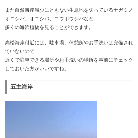
また自然海岸減少にともない生息地を失っているナガミノ
オニシバ、オニシバ、コウボウシバなど
多くの海浜植物を見ることができます。
高松海岸付近には、駐車場、休憩所やお手洗いは完備され
ていないので
近くで駐車できる場所やお手洗いの場所を事前にチェック
しておいた方がいいですね。
五主海岸