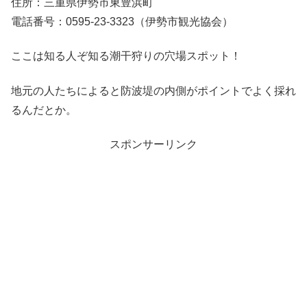
住所：三重県伊勢市東豊浜町
電話番号：0595-23-3323（伊勢市観光協会）
ここは知る人ぞ知る潮干狩りの穴場スポット！
地元の人たちによると防波堤の内側がポイントでよく採れ
るんだとか。
スポンサーリンク