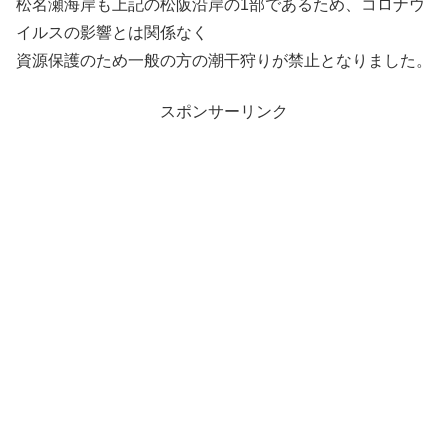
松名瀬海岸も上記の松阪沿岸の1部であるため、コロナウ
イルスの影響とは関係なく
資源保護のため一般の方の潮干狩りが禁止となりました。
スポンサーリンク