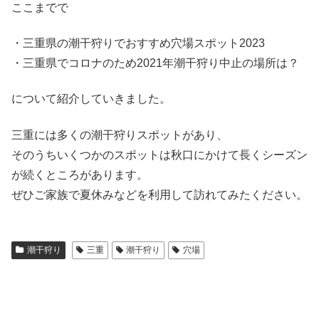
ここまでで
・三重県の潮干狩りでおすすめ穴場スポット2023
・三重県でコロナのため2021年潮干狩り中止の場所は？
について紹介していきました。
三重には多くの潮干狩りスポットがあり、
そのうちいくつかのスポットは秋口にかけて長くシーズン
が続くところがあります。
ぜひご家族で夏休みなどを利用して訪れてみたください。
潮干狩り
三重
潮干狩り
穴場