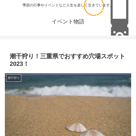
季節の行事やイベントなど人生を楽しく生きています。
イベント物語
潮干狩り！三重県でおすすめ穴場スポット
2023！
潮干狩り