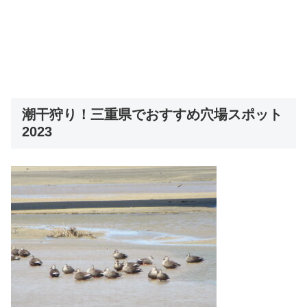
潮干狩り！三重県でおすすめ穴場スポット
2023