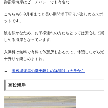
御殿場海岸はビーチバレーでも有名な
こちらも8~9月頃までと長い期間潮干狩りが楽しめるスポ
ットです。
波も静かなため、お子様連れの方たちとっては安心して楽
しめる海岸となっています。
入浜料は無料で有料で休憩所もあるので、休憩しながら潮
干狩りを楽しめますね。
→
御殿場海岸の潮干狩りの詳細はコチラから
高松海岸