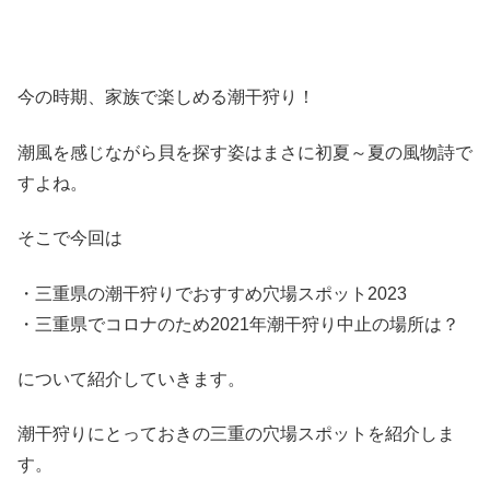
今の時期、家族で楽しめる潮干狩り！
潮風を感じながら貝を探す姿はまさに初夏～夏の風物詩で
すよね。
そこで今回は
・三重県の潮干狩りでおすすめ穴場スポット2023
・三重県でコロナのため2021年潮干狩り中止の場所は？
について紹介していきます。
潮干狩りにとっておきの三重の穴場スポットを紹介しま
す。