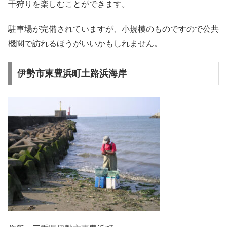
干狩りを楽しむことができます。
駐車場が完備されていますが、小規模のものですので公共
機関で訪れるほうがいいかもしれません。
伊勢市東豊浜町土路浜海岸