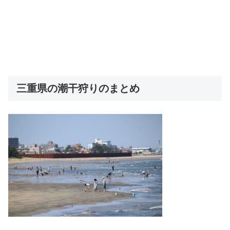
三重県の潮干狩りのまとめ