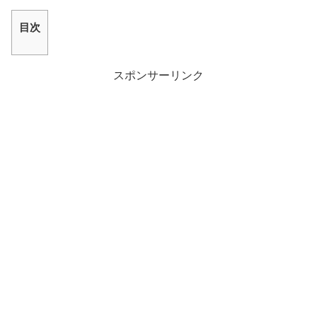
目次
スポンサーリンク