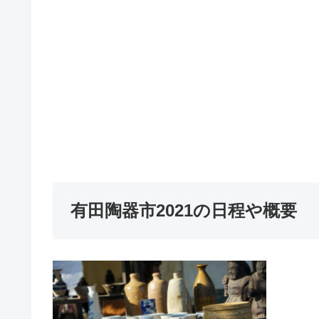
有田陶器市2021の日程や概要