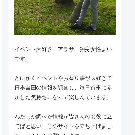
イベント大好き！アラサー独身女性まい
です。
とにかくイベントやお祭り事が大好きで
日本全国の情報を調査し、毎日行事に参
加した気持ちになって楽しんでいます。
わたしが調べた情報が皆さんのお役に立
てばと思い、このサイトを立ち上げまし