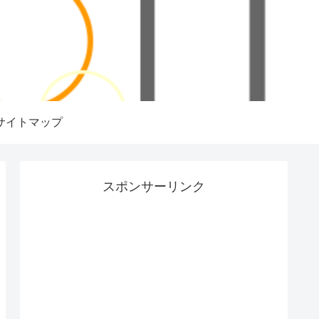
サイトマップ
スポンサーリンク