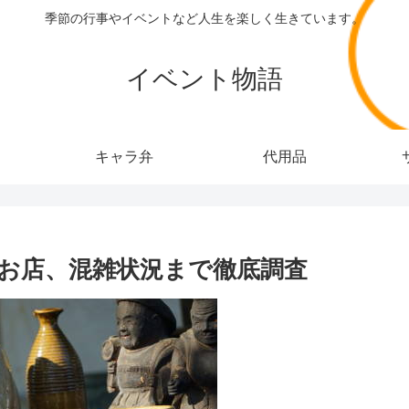
季節の行事やイベントなど人生を楽しく生きています。
イベント物語
キャラ弁
代用品
いお店、混雑状況まで徹底調査