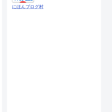
にほんブログ村