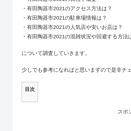
・有田陶器市2021のアクセス方法は？
・有田陶器市2021の駐車場情報は？
・有田陶器市2021の人気店や安いお店は？
・有田陶器市2021の混雑状況や回避する方法
について調査していきます。
少しでも参考になればと思いますので是非チ
目次
スポ