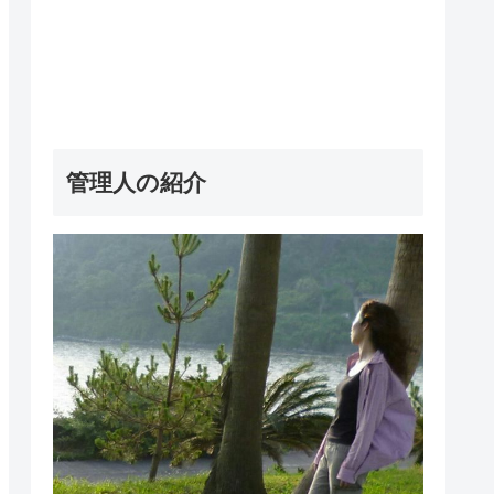
管理人の紹介