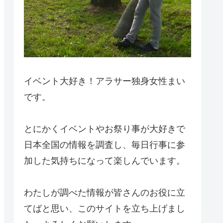
イベント大好き！アラサー独身女性まい
です。
とにかくイベントやお祭り事が大好きで
日本全国の情報を調査し、毎日行事に参
加した気持ちになって楽しんでいます。
わたしが調べた情報が皆さんのお役に立
てばと思い、このサイトを立ち上げまし