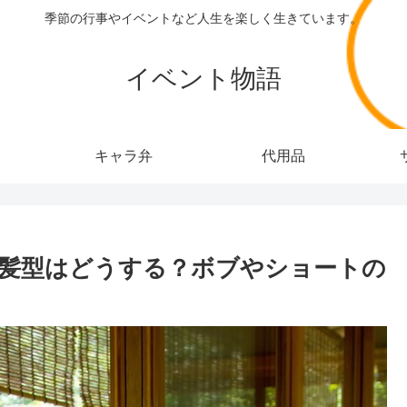
季節の行事やイベントなど人生を楽しく生きています。
イベント物語
キャラ弁
代用品
髪型はどうする？ボブやショートの