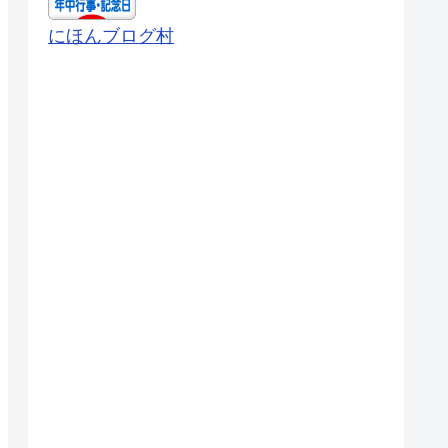
にほんブログ村