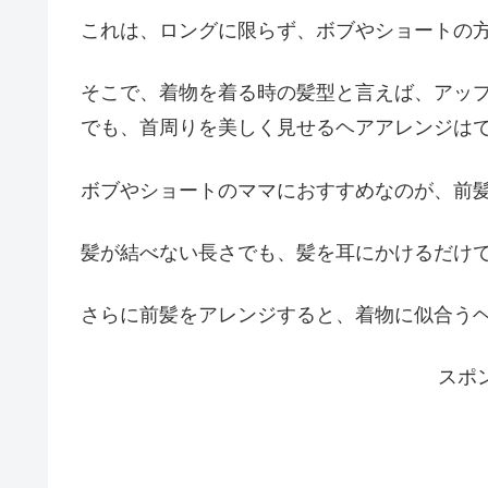
これは、ロングに限らず、ボブやショートの
そこで、着物を着る時の髪型と言えば、アッ
でも、首周りを美しく見せるヘアアレンジは
ボブやショートのママにおすすめなのが、前
髪が結べない長さでも、髪を耳にかけるだけ
さらに前髪をアレンジすると、着物に似合う
スポ