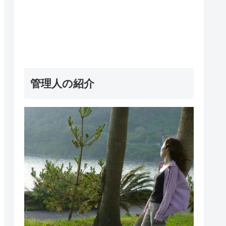
管理人の紹介