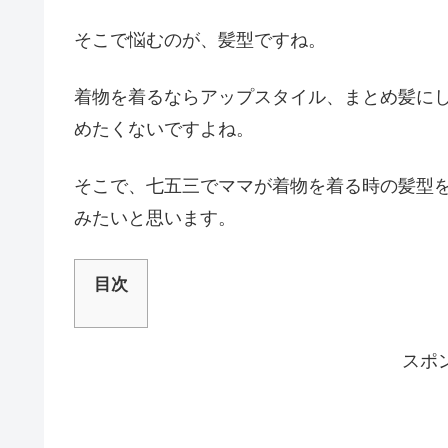
そこで悩むのが、髪型ですね。
着物を着るならアップスタイル、まとめ髪に
めたくないですよね。
そこで、七五三でママが着物を着る時の髪型
みたいと思います。
目次
スポ