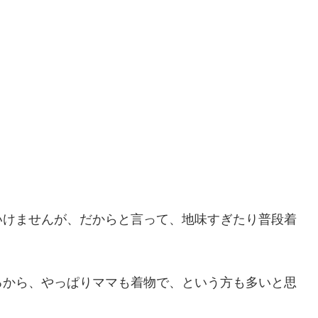
いけませんが、だからと言って、地味すぎたり普段着
るから、やっぱりママも着物で、という方も多いと思