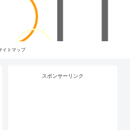
サイトマップ
スポンサーリンク