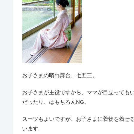
お子さまの晴れ舞台、七五三。
お子さまが主役ですから、ママが目立っても
だったり、はもちろんNG。
スーツもよいですが、お子さまに着物を着せ
います。