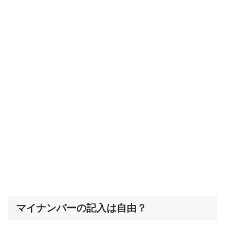
マイナンバーの記入は自由？