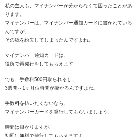
私の主人も、マイナンバーが分からなくて困ったことがあ
ります。
マイナンバーは、
マイナンバー通知カード
に書かれている
んですが、
その紙を紛失してしまったんですよね。
マイナンバー通知カードは、
役所で再発行をしてもらえます。
でも、手数料500円取られるし、
3週間～1ヶ月位時間が掛かるんですよね。
手数料を払いたくないなら、
マイナンバーカードを発行してもらいましょう。
時間は掛かりますが、
初回は無料で発行してもらえますよ。