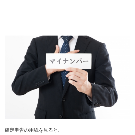
確定申告の用紙を見ると、