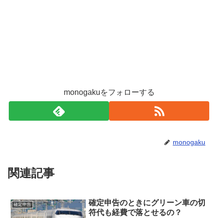
monogakuをフォローする
monogaku
関連記事
確定申告のときにグリーン車の切
確定申告
符代も経費で落とせるの？