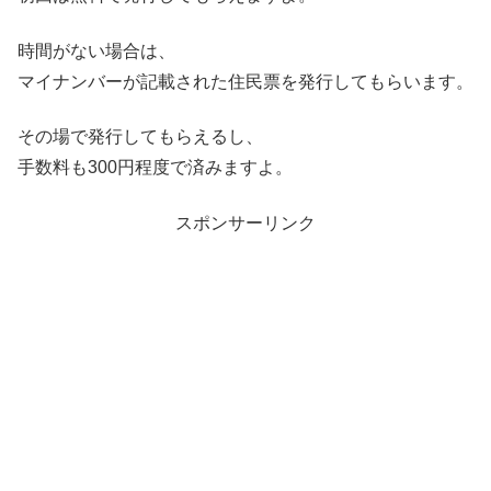
時間がない場合は、
マイナンバーが記載された住民票を発行
してもらいます。
その場で発行してもらえるし、
手数料も300円程度で済みますよ。
スポンサーリンク