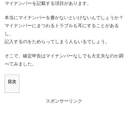
マイナンバーを記載する項目があります。
本当にマイナンバーを書かないといけないんでしょうか？
マイナンバーにまつわるトラブルも耳にすることがある
し、
記入するのをためらってしまう人もいるでしょう。
そこで、
確定申告はマイナンバーなしでも大丈夫なのか
調
べてみました。
目次
スポンサーリンク