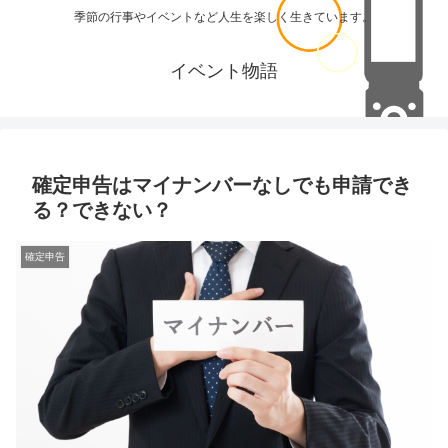
季節の行事やイベントなど人生を楽しく生きています。
イベント物語
確定申告はマイナンバーなしでも申請でき
る？できない？
確定申告