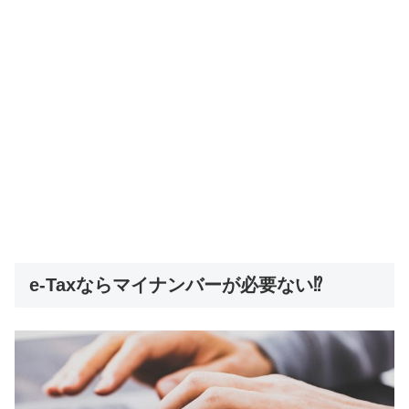
e-Taxならマイナンバーが必要ない⁉