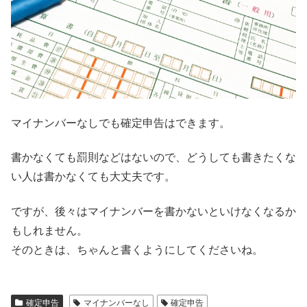
マイナンバーなしでも確定申告はできます
。
書かなくても罰則などはないので、どうしても書きたくな
い人は書かなくても大丈夫です。
ですが、後々はマイナンバーを書かないといけなくなるか
もしれません。
そのときは、ちゃんと書くようにしてくださいね。
確定申告
マイナンバーなし
確定申告