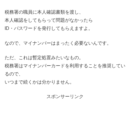
税務署の職員に本人確認書類を渡し、
本人確認をしてもらって問題がなかったら
ID・パスワードを発行してもらえますよ。
なので、マイナンバーはまったく必要ないんです。
ただ、これは暫定処置みたいなもの。
税務署はマイナンバーカードを利用することを推奨してい
るので、
いつまで続くかは分かりません。
スポンサーリンク