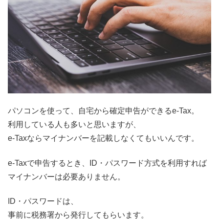
パソコンを使って、自宅から確定申告ができるe-Tax。
利用している人も多いと思いますが、
e-Taxならマイナンバーを記載しなくてもいいんです。
e-Taxで申告するとき、
ID・パスワード方式
を利用すれば
マイナンバーは必要ありません。
ID・パスワードは、
事前に税務署から発行してもらいます。