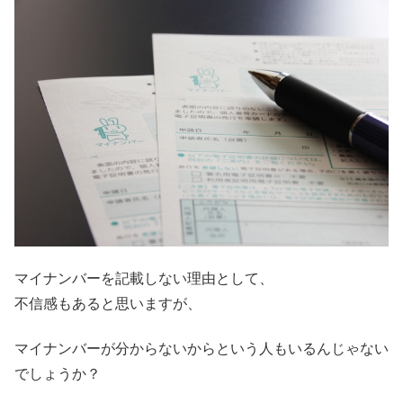
マイナンバーを記載しない理由として、
不信感もあると思いますが、
マイナンバーが分からないからという人もいるんじゃない
でしょうか？