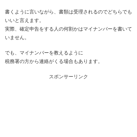
書くように言いながら、書類は受理されるので
どちらでも
いい
と言えます。
実際、確定申告をする人の何割かはマイナンバーを書いて
いません。
でも、マイナンバーを教えるように
税務署の方から連絡がくる場合もあります。
スポンサーリンク