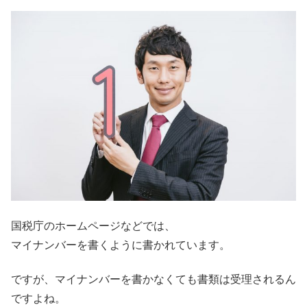
国税庁のホームページなどでは、
マイナンバーを書くように書かれています。
ですが、マイナンバーを書かなくても書類は受理されるん
ですよね。