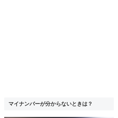
マイナンバーが分からないときは？