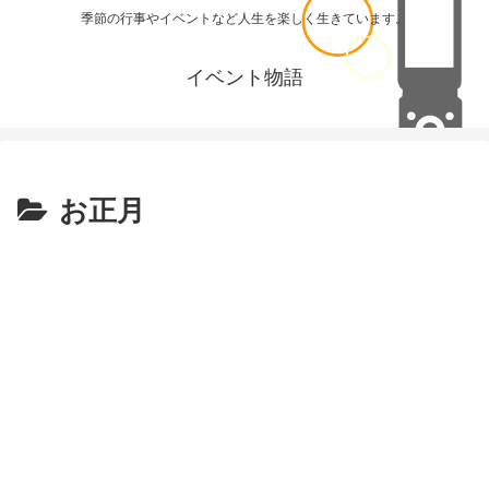
季節の行事やイベントなど人生を楽しく生きています。
イベント物語
お正月