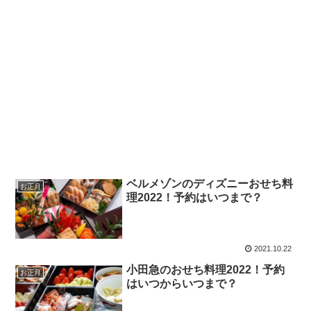
ベルメゾンのディズニーおせち料
お正月
理2022！予約はいつまで？
2021.10.22
小田急のおせち料理2022！予約
お正月
はいつからいつまで？