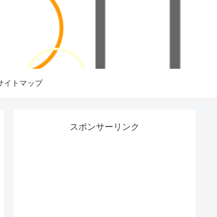
サイトマップ
スポンサーリンク