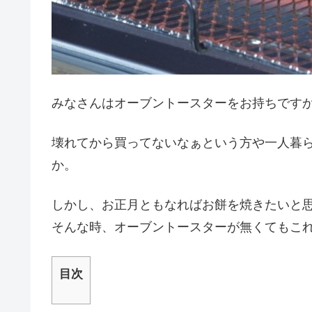
みなさんはオーブントースターをお持ちです
壊れてから買ってないなぁという方や一人暮
か。
しかし、
お正月ともなればお餅を焼きたいと
そんな時、オーブントースターが無くてもこ
目次