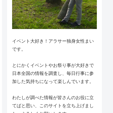
イベント大好き！アラサー独身女性まい
です。
とにかくイベントやお祭り事が大好きで
日本全国の情報を調査し、毎日行事に参
加した気持ちになって楽しんでいます。
わたしが調べた情報が皆さんのお役に立
てばと思い、このサイトを立ち上げまし