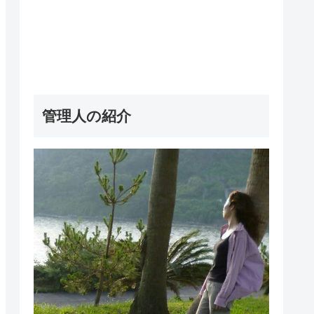
管理人の紹介