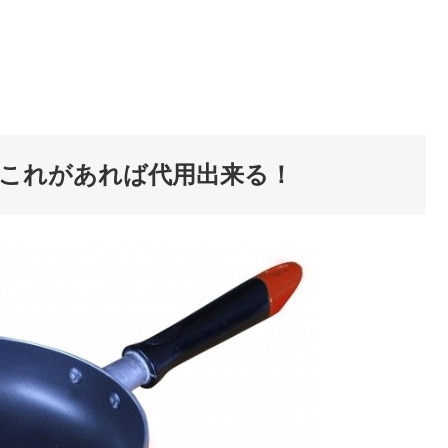
これがあれば代用出来る！