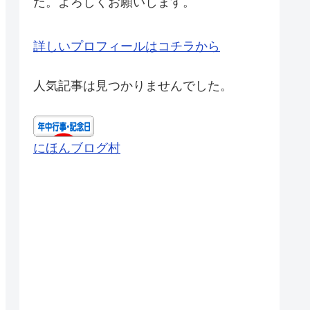
た。よろしくお願いします。
詳しいプロフィールはコチラから
人気記事は見つかりませんでした。
にほんブログ村