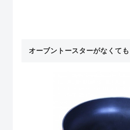
オーブントースターがなくても