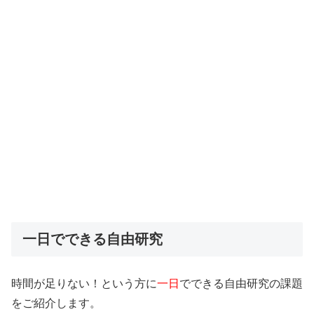
一日でできる自由研究
時間が足りない！という方に
一日
でできる自由研究の課題
をご紹介します。