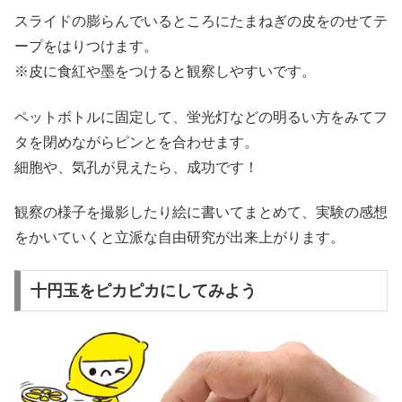
スライドの膨らんでいるところにたまねぎの皮をのせてテ
ープをはりつけます。
※皮に食紅や墨をつけると観察しやすいです。
ペットボトルに固定して、蛍光灯などの明るい方をみてフ
タを閉めながらピンとを合わせます。
細胞や、気孔が見えたら、成功です！
観察の様子を撮影したり絵に書いてまとめて、実験の感想
をかいていくと立派な自由研究が出来上がります。
十円玉をピカピカにしてみよう