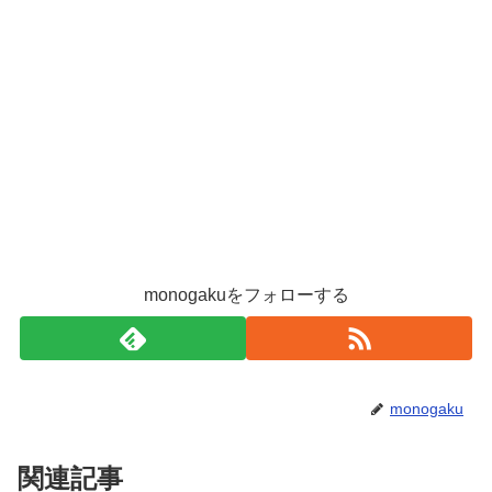
monogakuをフォローする
monogaku
関連記事