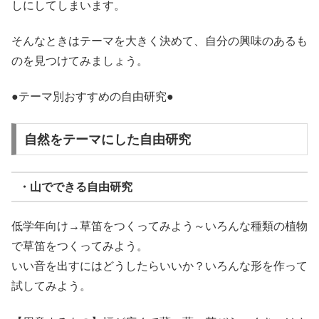
しにしてしまいます。
そんなときはテーマを大きく決めて、自分の興味のあるも
のを見つけてみましょう。
●テーマ別おすすめの自由研究●
自然をテーマにした自由研究
・山でできる自由研究
低学年向け
→草笛をつくってみよう～いろんな種類の植物
で草笛をつくってみよう。
いい音を出すにはどうしたらいいか？いろんな形を作って
試してみよう。