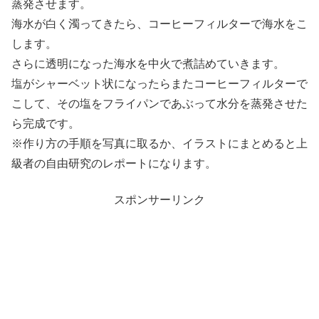
蒸発させます。
海水が白く濁ってきたら、コーヒーフィルターで海水をこ
します。
さらに透明になった海水を中火で煮詰めていきます。
塩がシャーベット状になったらまたコーヒーフィルターで
こして、その塩をフライパンであぶって水分を蒸発させた
ら完成です。
※作り方の手順を写真に取るか、イラストにまとめると上
級者の自由研究のレポートになります。
スポンサーリンク