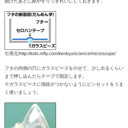
開けたあとに紙やすりできれいにしておきます。
引用元/http://kids.nifty.com/kenkyu/science/microscope/
フタの内側の穴にガラスビーズをのせて、少し出るくらい
まで押し込んだらテープで固定します。
※ガラスビースに指紋がつかないようにピンセットをうま
く使いましょう。