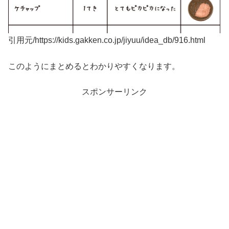
引用元/https://kids.gakken.co.jp/jiyuu/idea_db/916.html
このようにまとめるとわかりやすくなります。
スポンサーリンク