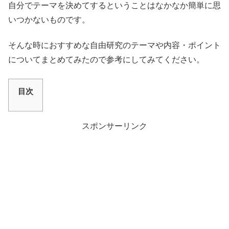
自分でテーマを決めてするということはなかなか簡単に思
いつかないものです。
そんな時におすすめな自由研究のテーマや内容・ポイント
についてまとめてみたので参考にしてみてください。
目次
スポンサーリンク