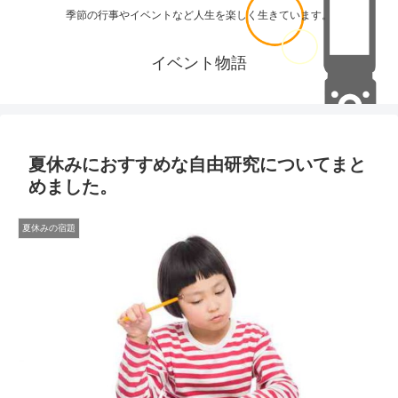
季節の行事やイベントなど人生を楽しく生きています。
イベント物語
夏休みにおすすめな自由研究についてまと
めました。
夏休みの宿題