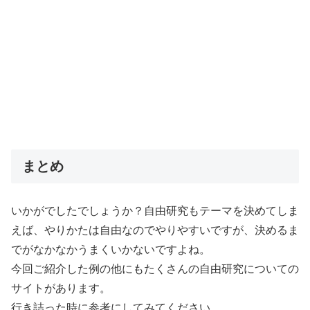
まとめ
いかがでしたでしょうか？自由研究もテーマを決めてしま
えば、やりかたは自由なのでやりやすいですが、決めるま
でがなかなかうまくいかないですよね。
今回ご紹介した例の他にもたくさんの自由研究についての
サイトがあります。
行き詰った時に参考にしてみてください。