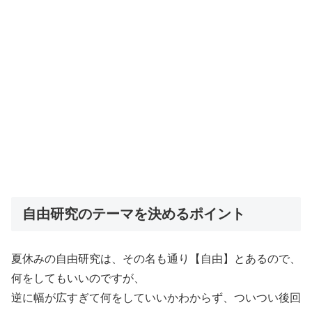
自由研究のテーマを決めるポイント
夏休みの自由研究は、その名も通り【自由】とあるので、
何をしてもいいのですが、
逆に幅が広すぎて何をしていいかわからず、ついつい後回