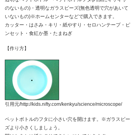
のないもの)・透明なガラスビーズ(無色透明で穴があいて
いないもの)※ホームセンターなどで購入できます。
カッター・はさみ・キリ・紙やすり・セロハンテープ・ピ
ンセット・食紅か墨・たまねぎ
【作り方】
引用元/http://kids.nifty.com/kenkyu/science/microscope/
ペットボトルのフタに小さい穴を開けます。※ガラスビー
ズより小さくしましょう。