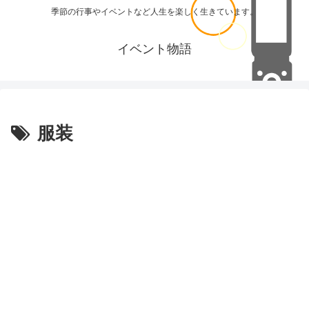
季節の行事やイベントなど人生を楽しく生きています。
イベント物語
服装