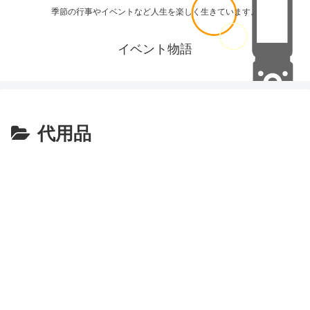
季節の行事やイベントなど人生を楽しく生きています。
イベント物語
代用品