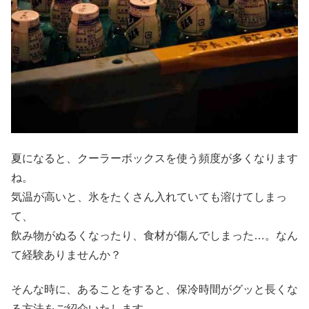
夏になると、クーラーボックスを使う頻度が多くなります
ね。
気温が高いと、氷をたくさん入れていても溶けてしまっ
て、
飲み物がぬるくなったり、食材が傷んでしまった…。なん
て経験ありませんか？
そんな時に、あることをすると、保冷時間がグッと長くな
る方法をご紹介いたします。