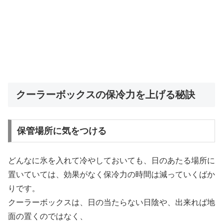
クーラーボックスの保冷力を上げる秘訣
保管場所に気をつける
どんなに氷を入れて冷やしておいても、日のあたる場所に
置いていては、効果がなく保冷力の時間は減っていくばか
りです。
クーラーボックスは、
日の当たらない日陰
や、出来れば地
面の置くのではなく、