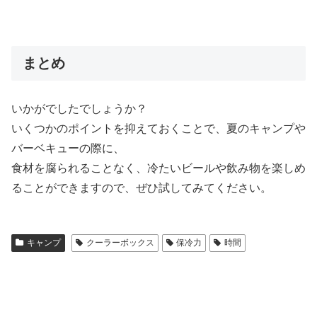
まとめ
いかがでしたでしょうか？
いくつかのポイントを抑えておくことで、夏のキャンプや
バーベキューの際に、
食材を腐られることなく、冷たいビールや飲み物を楽しめ
ることができますので、ぜひ試してみてください。
キャンプ
クーラーボックス
保冷力
時間