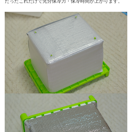
たったこれだけで充分保冷力・保冷時間が上がります。