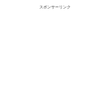
スポンサーリンク