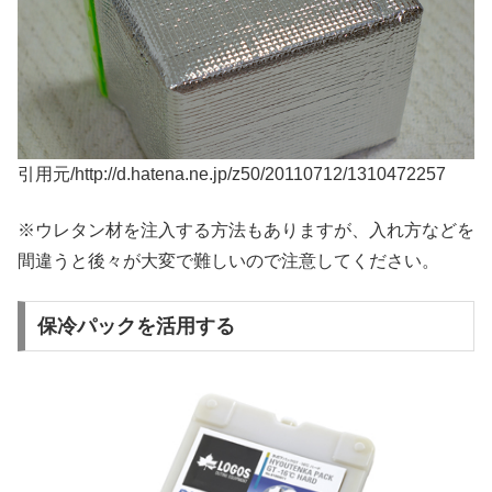
引用元/http://d.hatena.ne.jp/z50/20110712/1310472257
※ウレタン材を注入する方法もありますが、入れ方などを
間違うと後々が大変で難しいので注意してください。
保冷パックを活用する