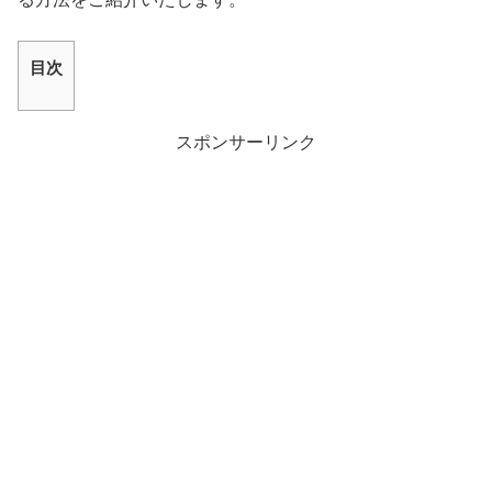
目次
スポンサーリンク