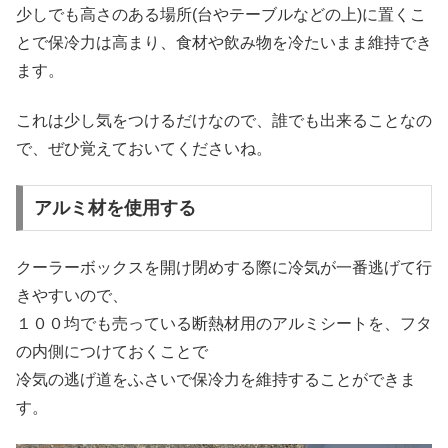
少しでも
高さのある場所
(台やテーブルなどの上)に置くこ
とで保冷力は高まり、食材や飲み物を冷たいまま維持でき
ます。
これは少し気をつけるだけなので、誰でも出来ることなの
で、ぜひ覚えておいてくださいね。
アルミ材を使用する
クーラーボックスを開け閉めする際に冷気が一番逃げて行
きやすいので、
１００均でも売っている断熱材用のアルミシートを、フタ
の内側につけておくことで
冷気の逃げ道をふさいで保冷力を維持することができま
す。