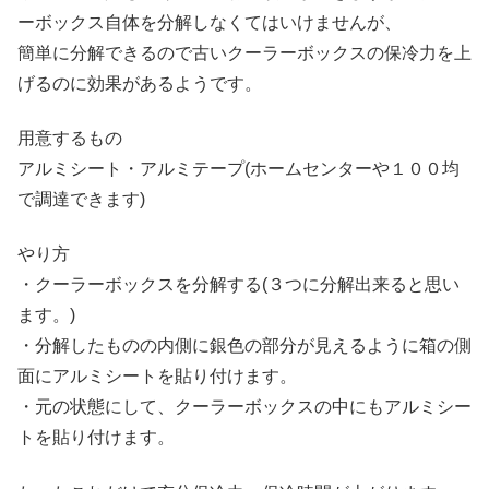
ーボックス自体を分解しなくてはいけませんが、
簡単に分解できるので古いクーラーボックスの保冷力を上
げるのに効果があるようです。
用意するもの
アルミシート・アルミテープ(ホームセンターや１００均
で調達できます)
やり方
・クーラーボックスを分解する(３つに分解出来ると思い
ます。)
・分解したものの内側に銀色の部分が見えるように箱の側
面にアルミシートを貼り付けます。
・元の状態にして、クーラーボックスの中にもアルミシー
トを貼り付けます。