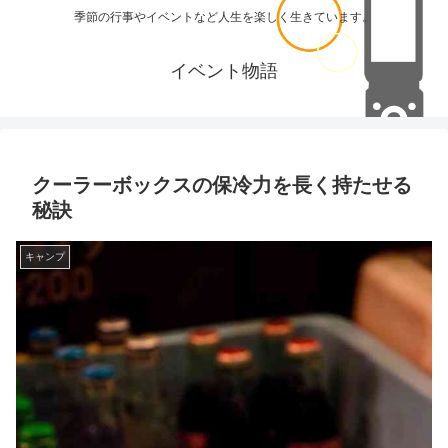
季節の行事やイベントなど人生を楽しく生きています。
イベント物語
クーラーボックスの保冷力を長く持たせる
秘訣
キャンプ