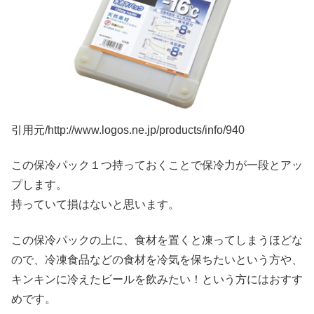
引用元/http://www.logos.ne.jp/products/info/940
この保冷パック１つ持っておくことで保冷力が一段とアッ
プします。
持っていて損はないと思います。
この保冷パックの上に、食材を置くと凍ってしまうほどな
ので、冷凍食品などの食材を冷気を保ちたいという方や、
キンキンに冷えたビールを飲みたい！という方にはおすす
めです。