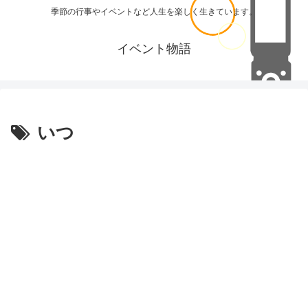
季節の行事やイベントなど人生を楽しく生きています。
イベント物語
いつ