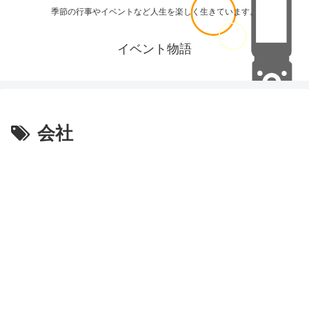
季節の行事やイベントなど人生を楽しく生きています。
イベント物語
会社