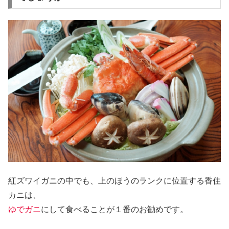
紅ズワイガニの中でも、上のほうのランクに位置する香住
カニは、
ゆでガニ
にして食べることが１番のお勧めです。