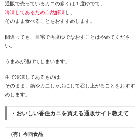
通販で売っているカニの多くは１度ゆでて、
冷凍してあるため自然解凍
し、
そのまま食べることをおすすめします。
間違っても、自宅で再度ゆでなおすことはやめてくださ
い。
うまみが逃げてしまいます。
生で冷凍してあるものは、
そのまま、
鍋やカニしゃぶ
にして召し上がることをおすす
めします。
・おいしい香住カニを買える通販サイト教えて
（有）今西食品