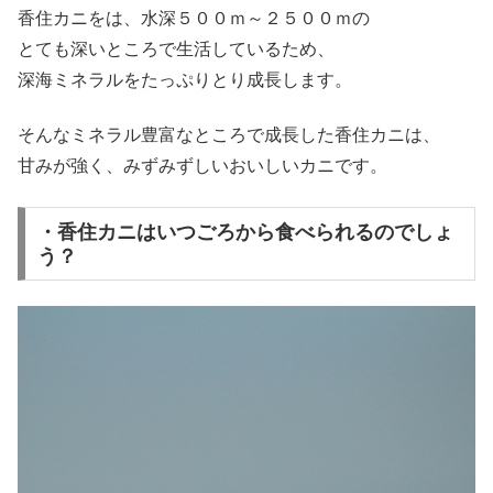
香住カニをは、水深５００ｍ～２５００ｍの
とても深いところで生活しているため、
深海ミネラルをたっぷりとり成長します。
そんなミネラル豊富なところで成長した香住カニは、
甘みが強く、みずみずしいおいしいカニ
です。
・香住カニはいつごろから食べられるのでしょ
う？