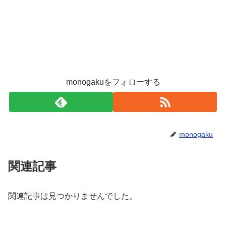
monogakuをフォローする
monogaku
関連記事
関連記事は見つかりませんでした。